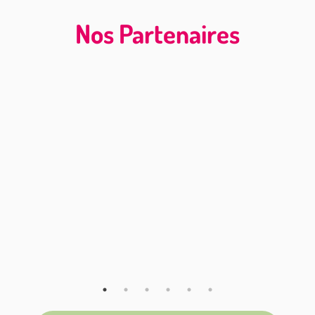
Nos Partenaires