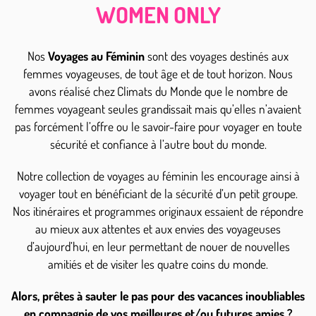
WOMEN ONLY
Nos
Voyages au Féminin
sont des voyages destinés aux
femmes voyageuses, de tout âge et de tout horizon. Nous
avons réalisé chez
Climats du Monde que le nombre de
femmes voyageant seules grandissait mais qu’elles n’avaient
pas forcément l’offre ou le savoir-faire pour voyager en toute
sécurité et confiance à l’autre bout du monde.
Notre collection de voyages au féminin les encourage ainsi à
voyager tout en bénéficiant de la sécurité d’un petit groupe.
Nos itinéraires et programmes originaux essaient de répondre
au mieux aux attentes et aux envies des voyageuses
d’aujourd’hui, en leur permettant de nouer de nouvelles
amitiés et de visiter les quatre coins du monde.
Alors, prêtes à sauter le pas pour des vacances inoubliables
en compagnie de vos meilleures et/ou futures amies ?