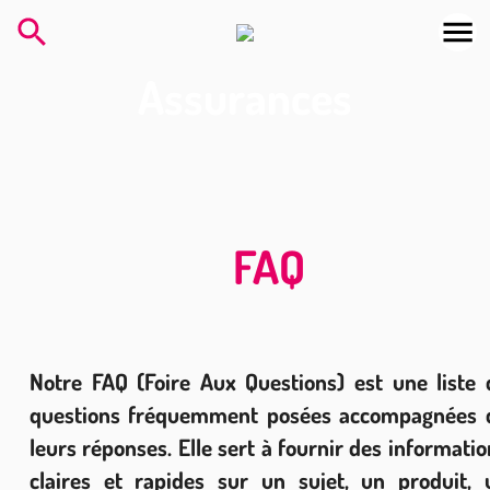
Assurances
FAQ
Notre FAQ (Foire Aux Questions) est une liste 
questions fréquemment posées accompagnées 
leurs réponses. Elle sert à fournir des informati
claires et rapides sur un sujet, un produit, 