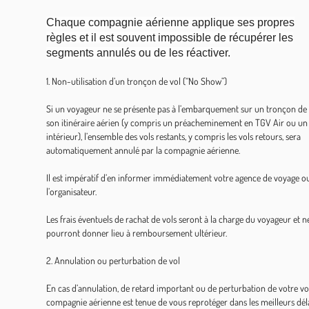
Chaque compagnie aérienne applique ses propres
règles et il est souvent impossible de récupérer les
segments annulés ou de les réactiver.
1. Non-utilisation d’un tronçon de vol (“No Show”)
Si un voyageur ne se présente pas à l’embarquement sur un tronçon de
son itinéraire aérien (y compris un préacheminement en TGV Air ou un
intérieur), l’ensemble des vols restants, y compris les vols retours, sera
automatiquement annulé par la compagnie aérienne.
Il est impératif d’en informer immédiatement votre agence de voyage o
l’organisateur.
Les frais éventuels de rachat de vols seront à la charge du voyageur et n
pourront donner lieu à remboursement ultérieur.
2. Annulation ou perturbation de vol
En cas d’annulation, de retard important ou de perturbation de votre vol
compagnie aérienne est tenue de vous reprotéger dans les meilleurs déla