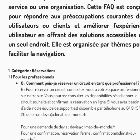
service ou une organisation. Cette FAQ est conç
pour répondre aux préoccupations courantes d
utilisateurs ou clients et améliorer l'expérien
utilisateur en offrant des solutions accessibles 
un seul endroit. Elle est organisée par thèmes po
faciliter la navigation.
1. Catégorie : Réservations
1.1 Pour les professionnels
Q : Comment puis-je réserver un circuit en tant que professionnel ?
R : Pour réserver un circuit, connectez-vous à votre espace professionn
sur notre site. Vous pourrez consulter les disponibilités, sélectionner le
circuit souhaité et confirmer la réservation en ligne. Si vous avez besoin
d’aide, notre équipe de support est disponible par téléphone au 04 91 15
20 ou email devis@climat-du-monde.fr.
Pour une demande de devis : devis@climat-du-monde.fr
Pour une confirmation, réservation ferme : confirmation@climat-du-
monde.fr