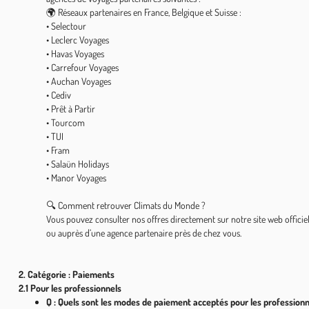
🌍 Réseaux partenaires en France, Belgique et Suisse :
• Selectour
• Leclerc Voyages
• Havas Voyages
• Carrefour Voyages
• Auchan Voyages
• Cediv
• Prêt à Partir
• Tourcom
• TUI
• Fram
• Salaün Holidays
• Manor Voyages
🔍 Comment retrouver Climats du Monde ?
Vous pouvez consulter nos offres directement sur notre site web officie
ou auprès d’une agence partenaire près de chez vous.
2. Catégorie : Paiements
2.1 Pour les professionnels
Q : Quels sont les modes de paiement acceptés pour les professionn