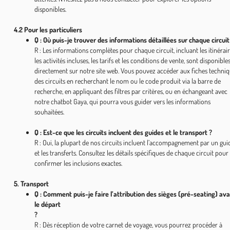
disponibles.
4.2 Pour les particuliers
Q : Où puis-je trouver des informations détaillées sur chaque circuit
R : Les informations complètes pour chaque circuit, incluant les itinérair
les activités incluses, les tarifs et les conditions de vente, sont disponible
directement sur notre site web. Vous pouvez accéder aux fiches techni
des circuits en recherchant le nom ou le code produit via la barre de
recherche, en appliquant des filtres par critères, ou en échangeant avec
notre chatbot Gaya, qui pourra vous guider vers les informations
souhaitées.
Q : Est-ce que les circuits incluent des guides et le transport ?
R : Oui, la plupart de nos circuits incluent l’accompagnement par un gui
et les transferts. Consultez les détails spécifiques de chaque circuit pour
confirmer les inclusions exactes.
5. Transport
Q : Comment puis-je faire l’attribution des sièges (pré-seating) av
le départ
?
R : Dès réception de votre carnet de voyage, vous pourrez procéder à