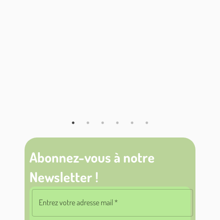
Abonnez-vous à notre
Newsletter !
Entrez votre adresse mail
*