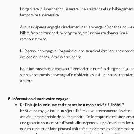
L’organisateur, à destination, assurera une assistance et un hébergement
temporaire si nécessaire.
Aucune dépense engagée directement par le voyageur (achat de nouve
billets, frais de transport, hébergement, etc.) ne pourra donner lieu à
remboursement.
Ni l’agence de voyage ni l’organisateur ne sauraient être tenus responsab
des conséquences liées à ces situations.
Nous invitons chaque voyageur à contacter le numéro d’urgence figura
sur ses documents de voyage afin d’obtenir les instructions de reprotec
à suivre.
6. Information durant votre voyage :
Q : Dois-je fournir une carte bancaire à mon arrivée à l’hôtel ?
R : Si votre voyage inclut un séjour, l’hôtelier vous demandera, à votre
arrivée, une empreinte de carte bancaire. Cette empreinte est simpleme
une garantie pour couvrir d’éventuelles dépenses supplémentaires (extr
que vous pourriez faire pendant votre séjour, comme les consommatio