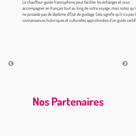
Le chauffeur-guide francophone peut faciliter les échanges et vous
accompagner en français tout au long de votre voyage, mais notez qu’i
ne possède pas de diplôme d’État de guidage. Cela signifie qu'il n’a pas l
connaissances historiques et culturelles approfondies d’un guide certif
Nos Partenaires