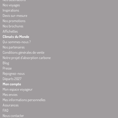
Nos voyages
Inspirations
Devis sur-mesure
Nos promotions
Nos brochures
Affichettes
Climats du Monde
Qui sommes-nous ?
Nos partenaires
Conditions générales de vente
Notre projet d'absorption carbone
Blog
Presse
Rejoignez-nous
Départs 2027
Mon compte
Mon espace voyageur
Mes envies
Mes informations personnelles
Assurances
FAQ
Nous contacter