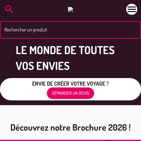
Rechercher un produit
LE MONDE DE TOUTES
VOS ENVIES
ENVIE DE CRÉER VOTRE VOYAGE ?
DEMANDER UN DEVIS
Découvrez notre Brochure 2026 !