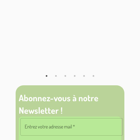
Abonnez-vous à notre
Newsletter !
Entrez votre adresse mail
*