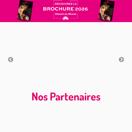
Nos Partenaires