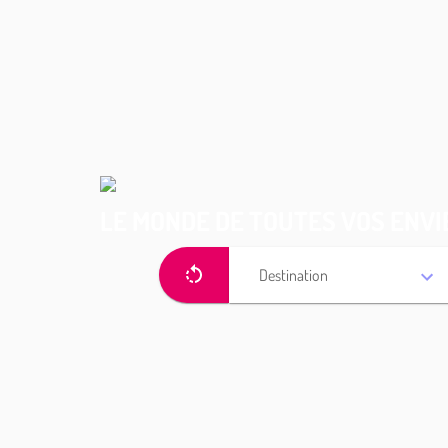
LE MONDE DE TOUTES VOS ENVI
Destination