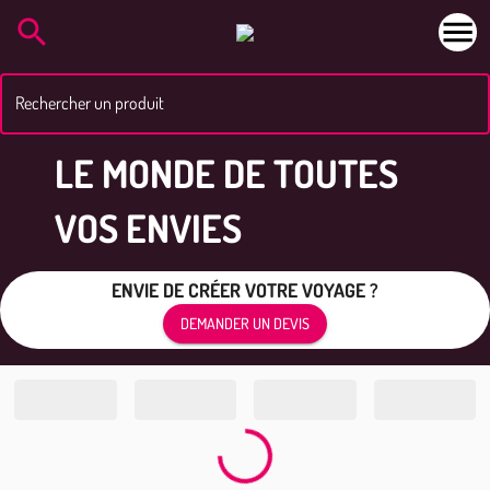
Rechercher un produit
LE MONDE DE TOUTES
VOS ENVIES
ENVIE DE CRÉER VOTRE VOYAGE ?
DEMANDER UN DEVIS