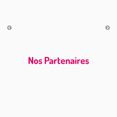
Nos Partenaires