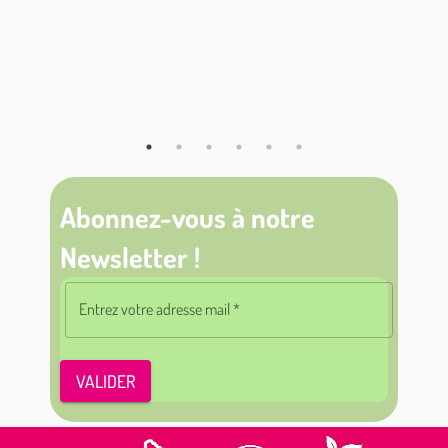
Abonnez-vous à notre
Newsletter !
Entrez votre adresse mail
*
VALIDER