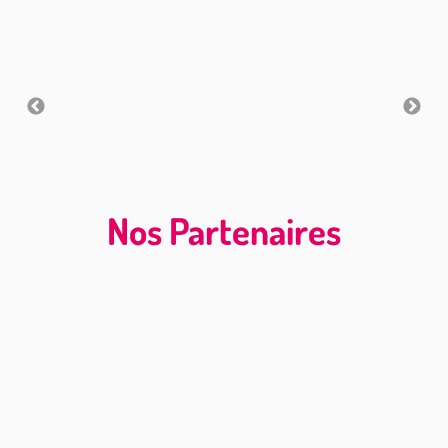
Nos Partenaires