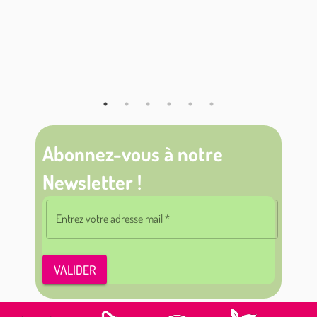
Abonnez-vous à notre
Newsletter !
Entrez votre adresse mail
*
VALIDER