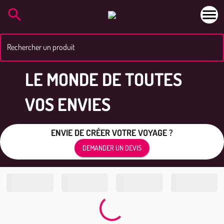
Rechercher un produit
LE MONDE DE TOUTES
VOS ENVIES
ENVIE DE CRÉER VOTRE VOYAGE ?
DEMANDER UN DEVIS