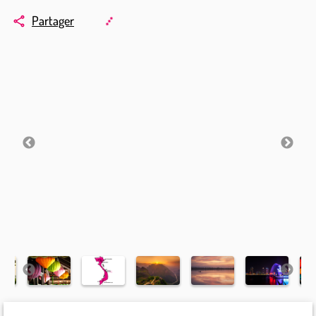
Partager