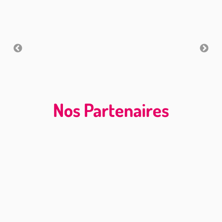
Nos Partenaires