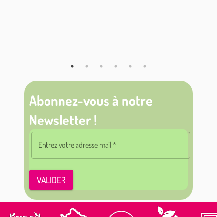
Abonnez-vous à notre
Newsletter !
Entrez votre adresse mail
*
VALIDER