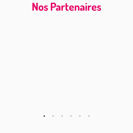
Nos Partenaires