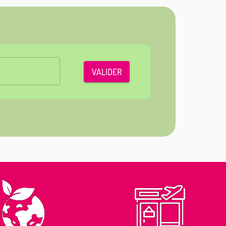
VALIDER