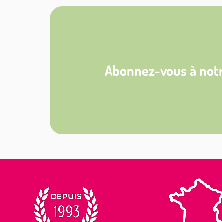
Abonnez-vous à notr