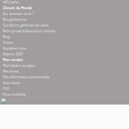
Affichettes
Climats du Monde
Qui sommes-nous ?
Nos partenaires
Conditions générales de vente
Notre projet d'absorption carbone
Blog
Presse
Rejoignez-nous
Départs 2027
Mon compte
Mon espace voyageur
Mes envies
Mes informations personnelles
Assurances
FAQ
Nous contacter