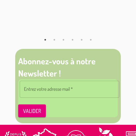
Abonnez-vous à notre
Newsletter !
Entrez votre adresse mail
*
VALIDER