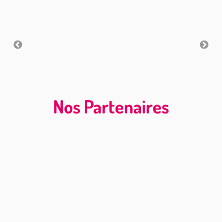
Nos Partenaires