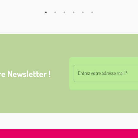
e Newsletter !
Entrez votre adresse mail
*