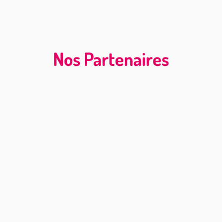
Nos Partenaires