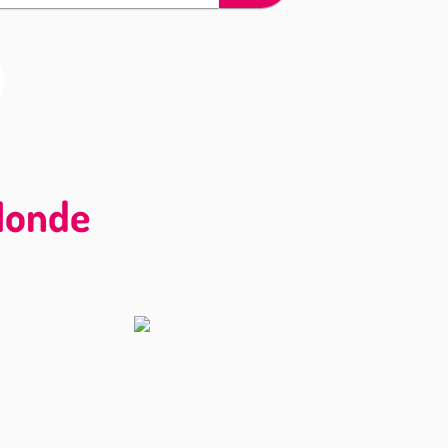
 Monde