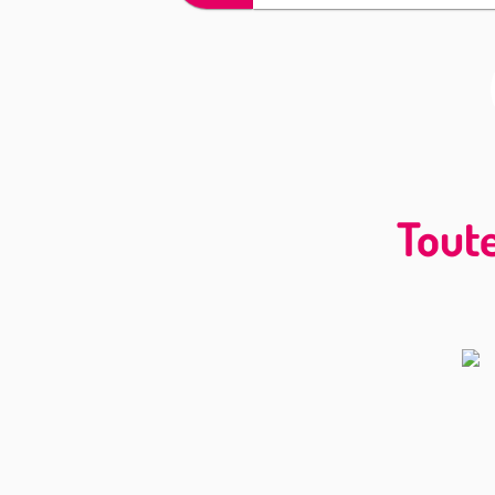
Toute