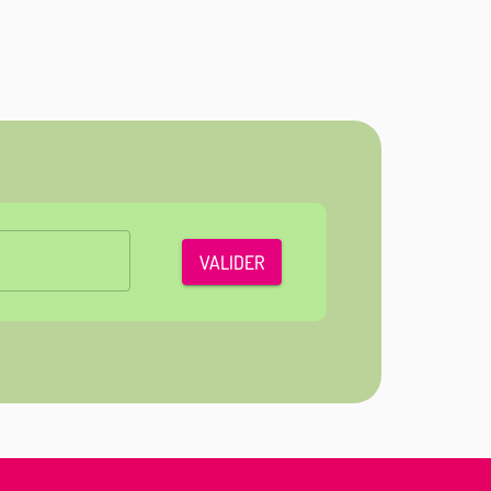
VALIDER