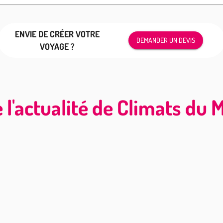
ENVIE DE CRÉER VOTRE
DEMANDER UN DEVIS
VOYAGE ?
 l'actualité de Climats du