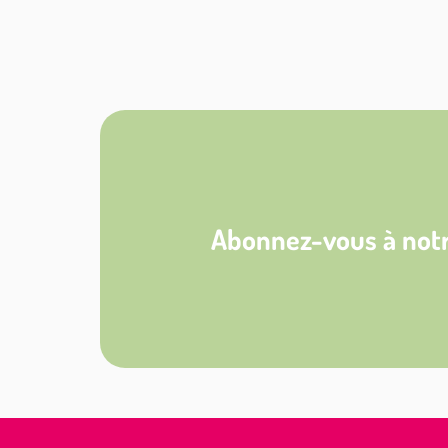
Abonnez-vous à notr