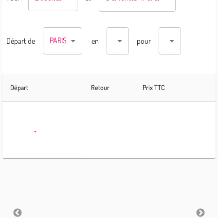
PARIS
Départ
de
en
pour
Départ
Retour
Prix TTC