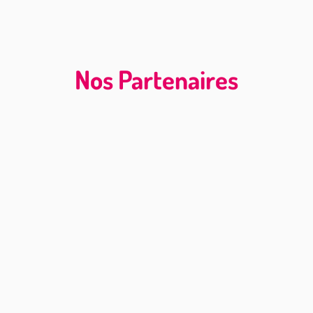
Nos Partenaires