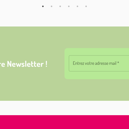
e Newsletter !
Entrez votre adresse mail
*