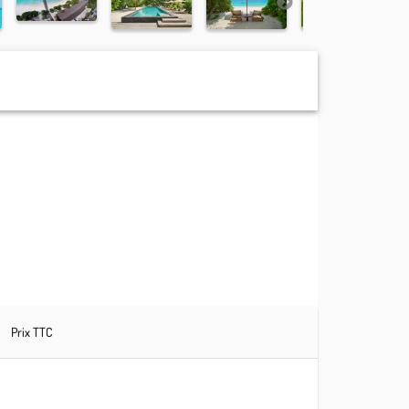
Prix TTC