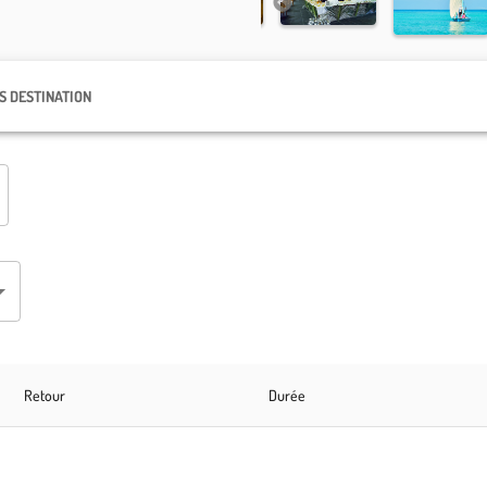
S DESTINATION
Retour
Durée