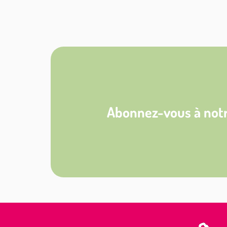
Abonnez-vous à notr