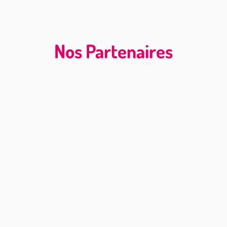
Nos Partenaires