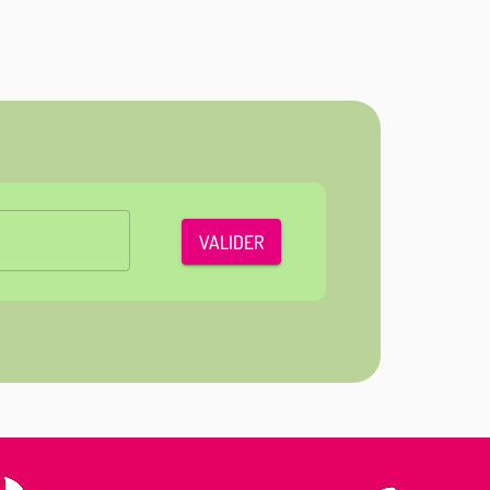
VALIDER